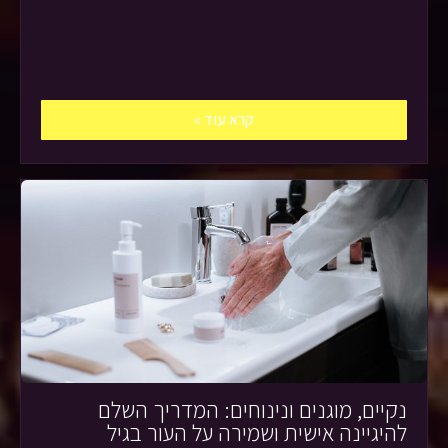
קרא עוד »
נקיים, מוגנים ונינוחים: המדריך השלם
להיגיינה אישית ושמירה על העור בגיל