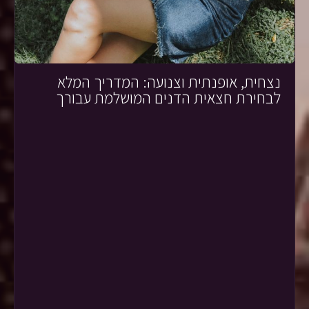
נצחית, אופנתית וצנועה: המדריך המלא
לבחירת חצאית הדנים המושלמת עבורך