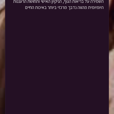
השמירה על בריאות הגוף, הניקיון האישי ותחושת הרעננות
היומיומית מהווה נדבך מרכזי ביותר באיכות החיים