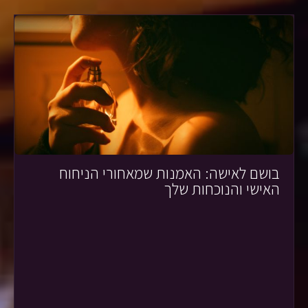
בושם לאישה: האמנות שמאחורי הניחוח
האישי והנוכחות שלך