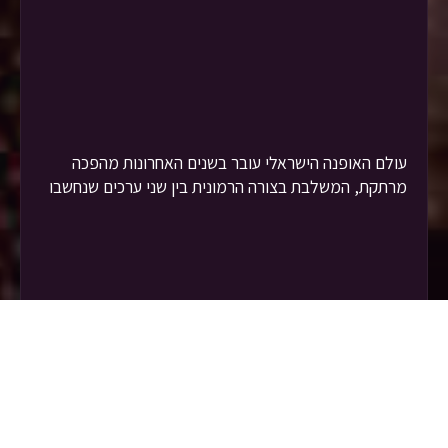
עולם האופנה הישראלי עובר בשנים האחרונות מהפכה
מרתקת, המשלבת בצורה הרמונית בין שני ערכים שנחשבו