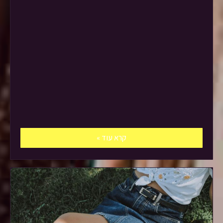
קרא עוד »