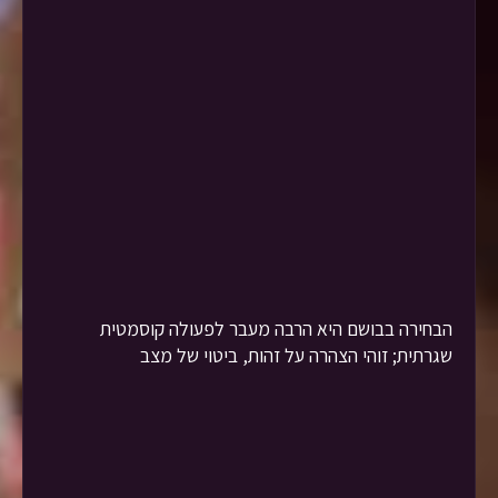
הבחירה בבושם היא הרבה מעבר לפעולה קוסמטית
שגרתית; זוהי הצהרה על זהות, ביטוי של מצב