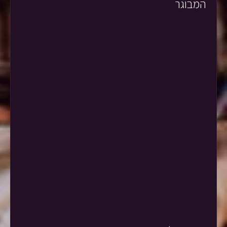
המבוגר