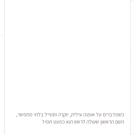
כשמדברים על אופנה עילית, יוקרה וסטייל בלתי מתפשר,
השם הראשון שעולה לראש הוא כמעט תמיד