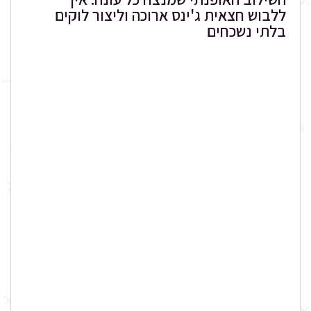
ללבוש חצאית ג'ינס ארוכה וליצור לוקים
בלתי נשכחים