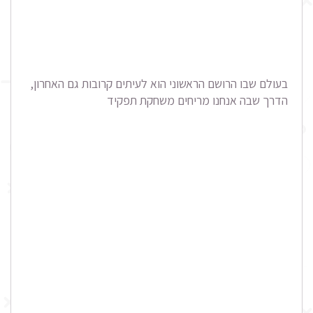
בעולם שבו הרושם הראשוני הוא לעיתים קרובות גם האחרון,
הדרך שבה אנחנו מריחים משחקת תפקיד