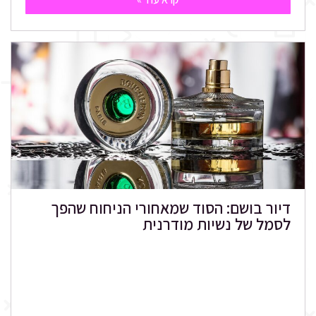
דיור בושם: הסוד שמאחורי הניחוח שהפך
לסמל של נשיות מודרנית