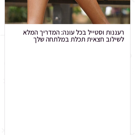
רעננות וסטייל בכל עונה: המדריך המלא
לשילוב חצאית תכלת במלתחה שלך