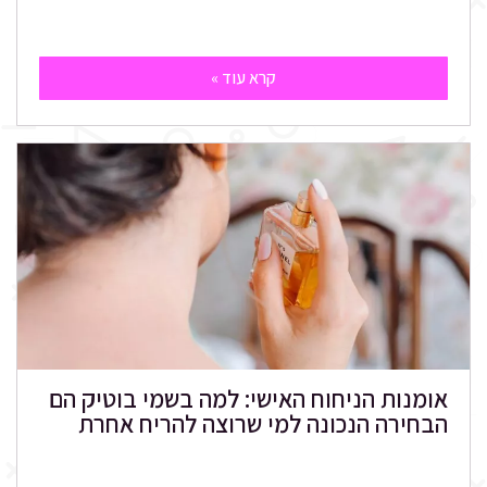
קרא עוד »
אומנות הניחוח האישי: למה בשמי בוטיק הם
הבחירה הנכונה למי שרוצה להריח אחרת