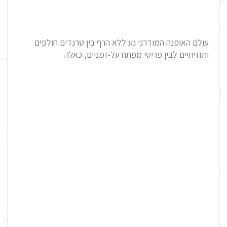
עולם האופנה המודרני נע ללא הרף בין טרנדים חולפים
ותזזיתיים לבין פריטי מפתח על-זמניים, כאלה