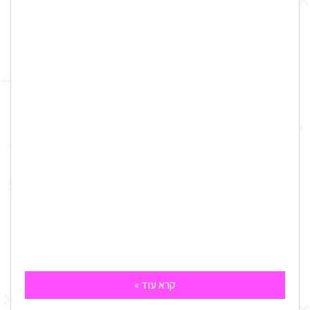
קרא עוד »