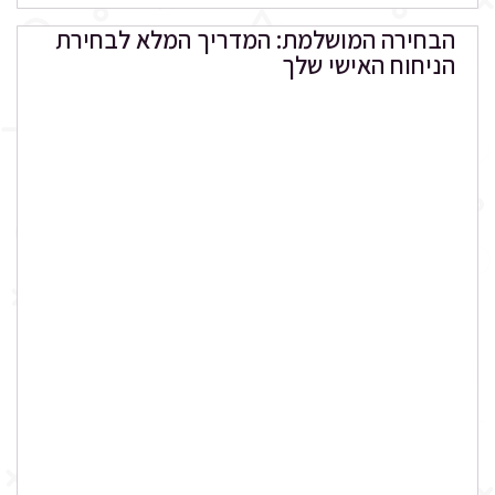
הבחירה המושלמת: המדריך המלא לבחירת
הניחוח האישי שלך