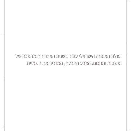
עולם האופנה הישראלי עובר בשנים האחרונות מהפכה של
פשטות ותחכום. הצבע התכלת, המזכיר את השמיים