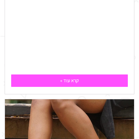
קרא עוד »