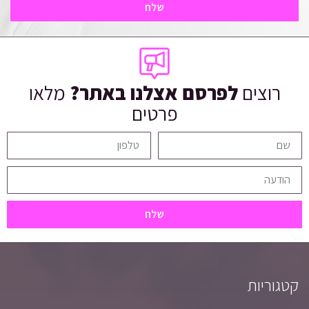
שלח
רוצים
לפרסם אצלנו באתר?
מלאו
פרטים
שלח
קטגוריות