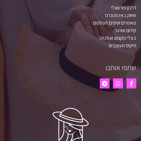
דרכון פורטוגלי
שיווק באינסטגרם
מאמרים וטיפים לעסקים
קידום אורגני
בעלי מקצוע ועסקים
תיקים מעוצבים
שתפו אותנו