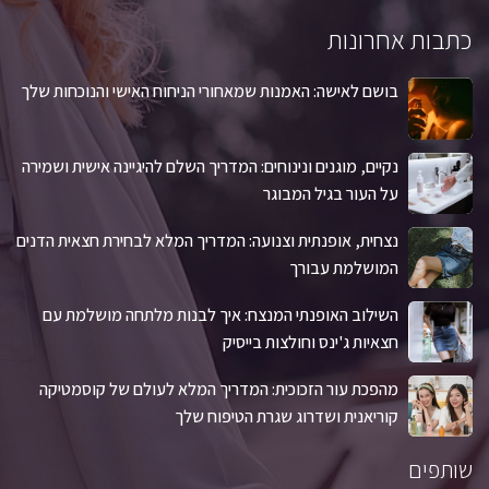
כתבות אחרונות
בושם לאישה: האמנות שמאחורי הניחוח האישי והנוכחות שלך
נקיים, מוגנים ונינוחים: המדריך השלם להיגיינה אישית ושמירה
על העור בגיל המבוגר
נצחית, אופנתית וצנועה: המדריך המלא לבחירת חצאית הדנים
המושלמת עבורך
השילוב האופנתי המנצח: איך לבנות מלתחה מושלמת עם
חצאיות ג'ינס וחולצות בייסיק
מהפכת עור הזכוכית: המדריך המלא לעולם של קוסמטיקה
קוריאנית ושדרוג שגרת הטיפוח שלך
שותפים