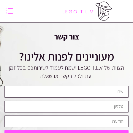
LEGO T.L.V
צור קשר
מעוניינים לפנות אלינו?
הצוות של LEGO T.L.V ישמח לעמוד לשירותכם בכל זמן
ועת ולכל בקשה או שאלה